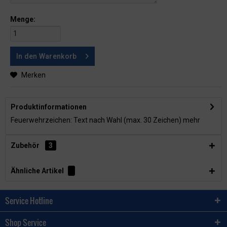
Menge:
In den
Warenkorb
Merken
Produktinformationen
Feuerwehrzeichen: Text nach Wahl (max. 30 Zeichen)
mehr
Zubehör
3
Ähnliche Artikel
Service Hotline
Shop Service