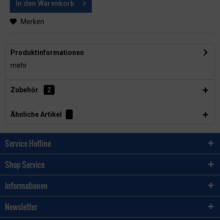
In den
Warenkorb
Merken
Produktinformationen
mehr
Zubehör
2
Ähnliche Artikel
Service Hotline
Shop Service
Informationen
Newsletter