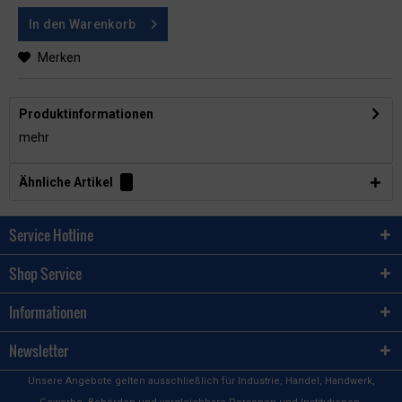
In den
Warenkorb
Merken
Produktinformationen
mehr
Ähnliche Artikel
Service Hotline
Shop Service
Informationen
Newsletter
Unsere Angebote gelten ausschließlich für Industrie, Handel, Handwerk,