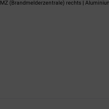
BMZ (Brandmelderzentrale) rechts | Aluminiu