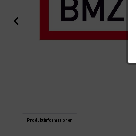
Produktinformationen