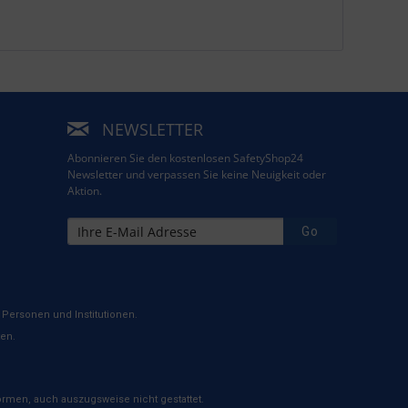
NEWSLETTER
Abonnieren Sie den kostenlosen SafetyShop24
Newsletter und verpassen Sie keine Neuigkeit oder
Aktion.
Go
Personen und Institutionen.
ten.
rmen, auch auszugsweise nicht gestattet.