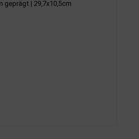
m geprägt | 29,7x10,5cm