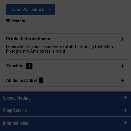
In den
Warenkorb
Merken
Produktinformationen
Feuerwehrzeichen: Feuerwehrzufahrt - Ständig freihalten,
Piktogramm Anleiterstelle
mehr
Zubehör
4
Ähnliche Artikel
Service Hotline
Shop Service
Informationen