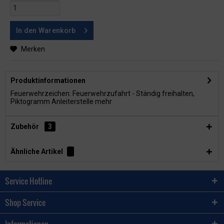
In den
Warenkorb
Merken
Produktinformationen
Feuerwehrzeichen: Feuerwehrzufahrt - Ständig freihalten,
Piktogramm Anleiterstelle
mehr
Zubehör
3
Ähnliche Artikel
Service Hotline
Shop Service