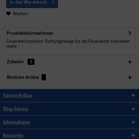
In den
Warenkorb
Merken
Produktinformationen
Feuerwehrzeichen: Rettungswege für die Feuerwehr freihalten
mehr
Zubehör
3
Ähnliche Artikel
Service Hotline
Shop Service
Informationen
Newsletter