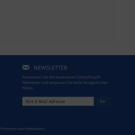
NEWSLETTER
Abonnieren Sie den kostenlosen SafetyShop24
Newsletter und verpassen Sie keine Neuigkeit oder
Aktion.
Go
Personen und Institutionen.