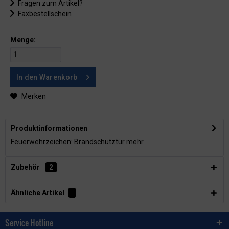
Fragen zum Artikel?
Faxbestellschein
Menge:
In den
Warenkorb
Merken
Produktinformationen
Feuerwehrzeichen: Brandschutztür
mehr
Zubehör
2
Ähnliche Artikel
Service Hotline