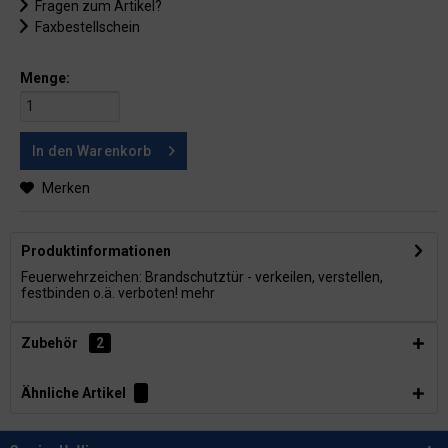
Fragen zum Artikel?
Faxbestellschein
Menge:
In den
Warenkorb
Merken
Produktinformationen
Feuerwehrzeichen: Brandschutztür - verkeilen, verstellen,
festbinden o.ä. verboten!
mehr
Zubehör
2
Ähnliche Artikel