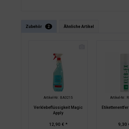
Zubehör
2
Ähnliche Artikel
Artikel-Nr.: BA3215
Artikel-Nr.
Verklebeflüssigkeit Magic
Etikettenentfe
Apply
12,90 € *
9,30 