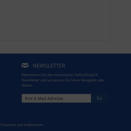
NEWSLETTER
Abonnieren Sie den kostenlosen SafetyShop24
Newsletter und verpassen Sie keine Neuigkeit oder
Aktion.
Go
Personen und Institutionen.