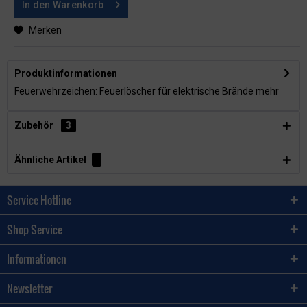
In den
Warenkorb
Merken
Produktinformationen
Feuerwehrzeichen: Feuerlöscher für elektrische Brände
mehr
Zubehör
3
Ähnliche Artikel
Service Hotline
Shop Service
Informationen
Newsletter