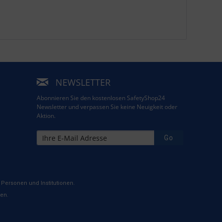
NEWSLETTER
Abonnieren Sie den kostenlosen SafetyShop24
Newsletter und verpassen Sie keine Neuigkeit oder
Aktion.
Go
Personen und Institutionen.
ten.