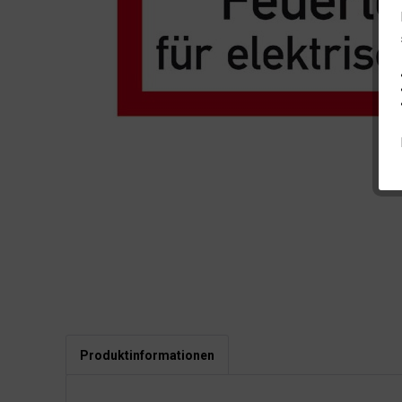
Produktinformationen