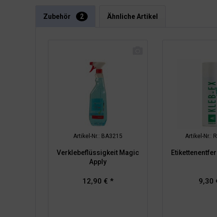
Zubehör
2
Ähnliche Artikel
Artikel-Nr.: BA3215
Artikel-Nr.
Verklebeflüssigkeit Magic
Etikettenentfe
Apply
12,90 € *
9,30 