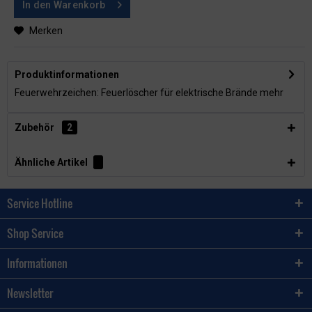
In den
Warenkorb
Merken
Produktinformationen
Feuerwehrzeichen: Feuerlöscher für elektrische Brände
mehr
Zubehör
2
Ähnliche Artikel
Service Hotline
Shop Service
Informationen
Newsletter