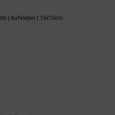
ts | Aufkleber | 15x15cm