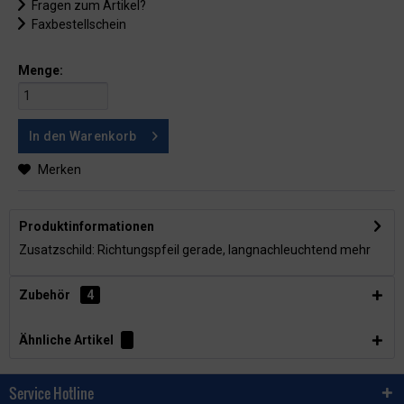
Fragen zum Artikel?
Faxbestellschein
Menge:
In den
Warenkorb
Merken
Produktinformationen
Zusatzschild: Richtungspfeil gerade, langnachleuchtend
mehr
Zubehör
4
Ähnliche Artikel
Service Hotline