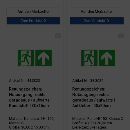
Auf den Merkzettel
Auf den Merkzettel
Zum Produkt
Zum Produkt
Artikel-Nr.: 44.3023
Artikel-Nr.: 38.3024
Rettungszeichen:
Rettungszeichen:
Notausgang rechts
Notausgang rechts
geradeaus / aufwärts |
geradeaus / aufwärts |
Kunststoff | 30x15cm
Aufkleber | 40x20cm
Material: Kunststoff HI 150,
Material: Folie HI 150, Klasse C
Klasse C
Größe: 40,00 x 20,00 cm
Größe: 30,00 x 15,00 cm
Lieferzeit: 3-4 Tagen