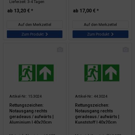
Lieferzeit: 3-4 Tagen
ab 13,20 € *
ab 17,00 € *
Auf den Merkzettel
Auf den Merkzettel
Zum Produkt
Zum Produkt
Artikel-Nr.: 15.3024
Artikel-Nr.: 44.3024
Rettungszeichen:
Rettungszeichen:
Notausgang rechts
Notausgang rechts
geradeaus / aufwärts |
geradeaus / aufwärts |
Aluminium | 40x20cm
Kunststoff | 40x20cm