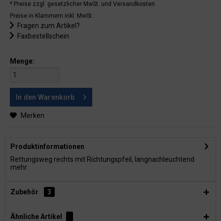
* Preise zzgl. gesetzlicher MwSt.
und Versandkosten
Preise in Klammern inkl. MwSt.:
Fragen zum Artikel?
Faxbestellschein
Menge:
In den
Warenkorb
Merken
Produktinformationen
Rettungsweg rechts mit Richtungspfeil, langnachleuchtend
mehr
Zubehör
3
Ähnliche Artikel