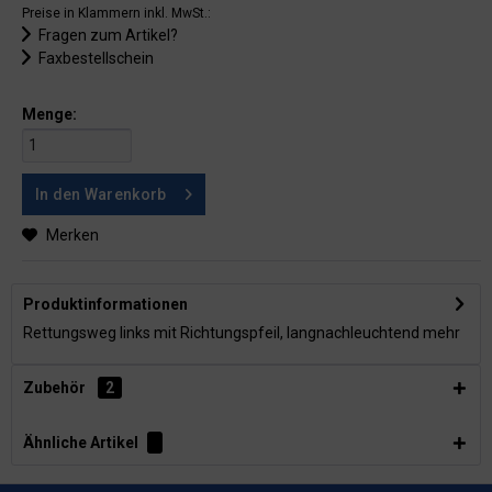
Preise in Klammern inkl. MwSt.:
Fragen zum Artikel?
Faxbestellschein
Menge:
In den
Warenkorb
Merken
Produktinformationen
Rettungsweg links mit Richtungspfeil, langnachleuchtend
mehr
Zubehör
2
Ähnliche Artikel