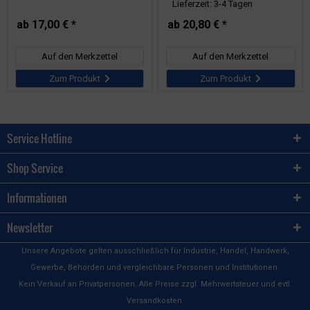
Lieferzeit: 3-4 Tagen
ab 17,00 € *
ab 20,80 € *
Auf den Merkzettel
Auf den Merkzettel
Zum Produkt
Zum Produkt
Service Hotline
Shop Service
Informationen
Newsletter
Unsere Angebote gelten ausschließlich für Industrie, Handel, Handwerk,
Gewerbe, Behörden und vergleichbare Personen und Institutionen.
Kein Verkauf an Privatpersonen. Alle Preise zzgl. Mehrwertsteuer und evtl.
Versandkosten.