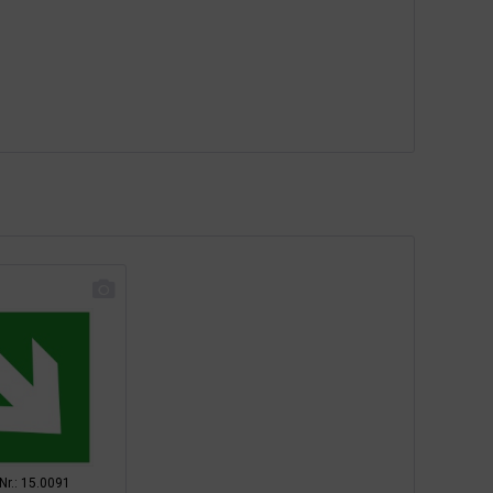
-Nr.: 15.0091