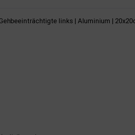
Gehbeeinträchtigte links | Aluminium | 20x2