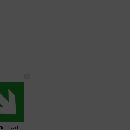
-Nr.: 44.0091