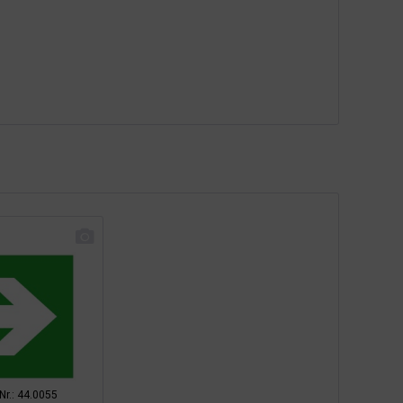
-Nr.: 44.0055