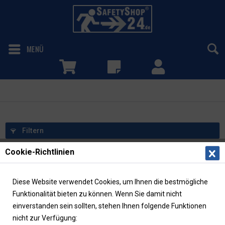
MENÜ
Fluchtleiter
Filtern
Cookie-Richtlinien
Diese Website verwendet Cookies, um Ihnen die bestmögliche
Funktionalität bieten zu können. Wenn Sie damit nicht
einverstanden sein sollten, stehen Ihnen folgende Funktionen
nicht zur Verfügung: