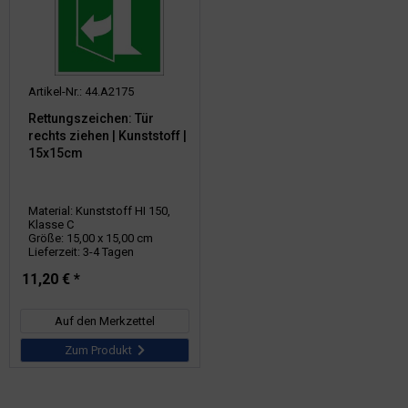
Artikel-Nr.: 44.A2175
Rettungszeichen: Tür
rechts ziehen | Kunststoff |
15x15cm
Material: Kunststoff HI 150,
Klasse C
Größe: 15,00 x 15,00 cm
Lieferzeit: 3-4 Tagen
11,20 € *
Auf den Merkzettel
Zum Produkt