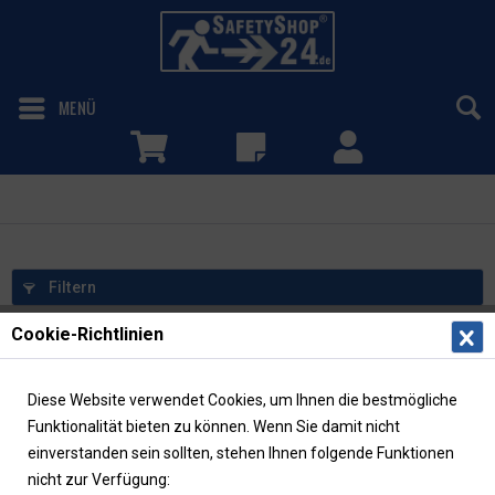
MENÜ
Tür rechts ziehen
Filtern
Cookie-Richtlinien
Diese Website verwendet Cookies, um Ihnen die bestmögliche
Funktionalität bieten zu können. Wenn Sie damit nicht
einverstanden sein sollten, stehen Ihnen folgende Funktionen
nicht zur Verfügung: