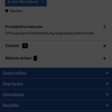
In den
Warenkorb
Merken
Produktinformationen
Öffnung durch Rechtsdrehung, langnachleuchtend
mehr
Zubehör
3
Ähnliche Artikel
Service Hotline
Shop Service
Informationen
Newsletter