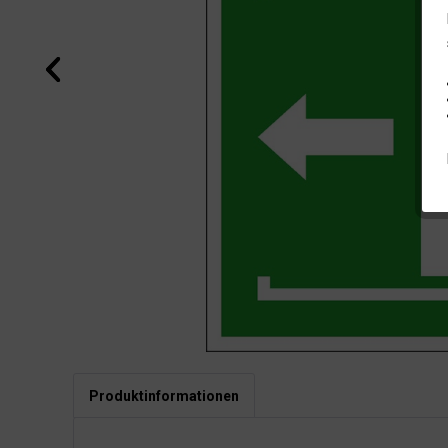
Produktinformationen