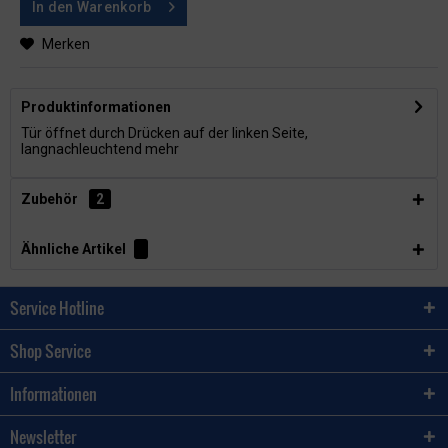
In den
Warenkorb
Merken
Produktinformationen
Tür öffnet durch Drücken auf der linken Seite,
langnachleuchtend
mehr
Zubehör
2
Ähnliche Artikel
Service Hotline
Shop Service
Informationen
Newsletter