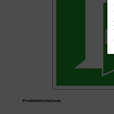
Produktinformationen