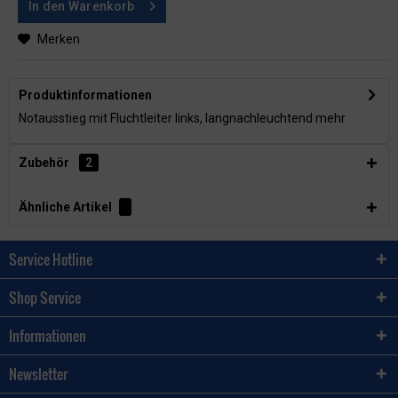
In den
Warenkorb
Merken
Produktinformationen
Notausstieg mit Fluchtleiter links, langnachleuchtend
mehr
Zubehör
2
Ähnliche Artikel
Service Hotline
Shop Service
Informationen
Newsletter