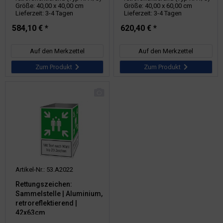
Größe: 40,00 x 40,00 cm
Größe: 40,00 x 60,00 cm
Lieferzeit: 3-4 Tagen
Lieferzeit: 3-4 Tagen
584,10 € *
620,40 € *
Auf den Merkzettel
Auf den Merkzettel
Zum Produkt
Zum Produkt
Artikel-Nr.: 53.A2022
Rettungszeichen:
Sammelstelle | Aluminium,
retroreflektierend |
42x63cm