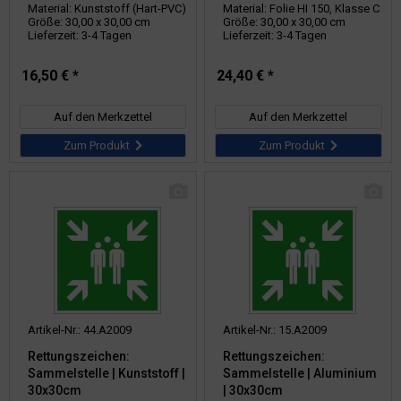
Material: Kunststoff (Hart-PVC)
Material: Folie HI 150, Klasse C
Größe: 30,00 x 30,00 cm
Größe: 30,00 x 30,00 cm
Lieferzeit: 3-4 Tagen
Lieferzeit: 3-4 Tagen
16,50 € *
24,40 € *
Auf den Merkzettel
Auf den Merkzettel
Zum Produkt
Zum Produkt
Artikel-Nr.: 44.A2009
Artikel-Nr.: 15.A2009
Rettungszeichen:
Rettungszeichen:
Sammelstelle | Kunststoff |
Sammelstelle | Aluminium
30x30cm
| 30x30cm