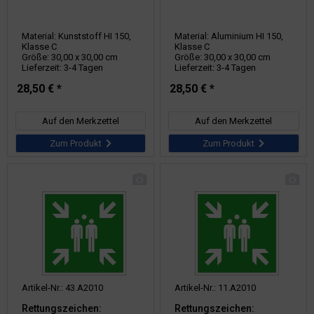
Material: Kunststoff HI 150,
Material: Aluminium HI 150,
Klasse C
Klasse C
Größe: 30,00 x 30,00 cm
Größe: 30,00 x 30,00 cm
Lieferzeit: 3-4 Tagen
Lieferzeit: 3-4 Tagen
28,50 € *
28,50 € *
Auf den Merkzettel
Auf den Merkzettel
Zum Produkt
Zum Produkt
Artikel-Nr.: 43.A2010
Artikel-Nr.: 11.A2010
Rettungszeichen:
Rettungszeichen: