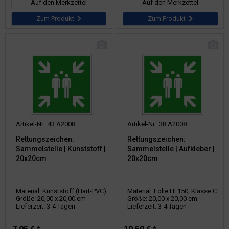
Auf den Merkzettel
Auf den Merkzettel
Zum Produkt
Zum Produkt
Artikel-Nr.: 43.A2008
Artikel-Nr.: 38.A2008
Rettungszeichen:
Rettungszeichen:
Sammelstelle | Kunststoff |
Sammelstelle | Aufkleber |
20x20cm
20x20cm
Material: Kunststoff (Hart-PVC)
Material: Folie HI 150, Klasse C
Größe: 20,00 x 20,00 cm
Größe: 20,00 x 20,00 cm
Lieferzeit: 3-4 Tagen
Lieferzeit: 3-4 Tagen