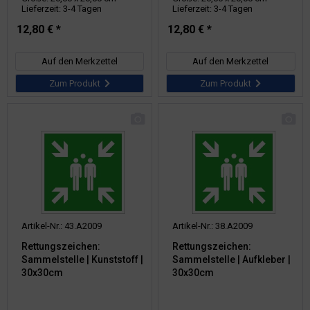
Lieferzeit: 3-4 Tagen
Lieferzeit: 3-4 Tagen
12,80 € *
12,80 € *
Auf den Merkzettel
Auf den Merkzettel
Zum Produkt
Zum Produkt
Artikel-Nr.: 43.A2009
Artikel-Nr.: 38.A2009
Rettungszeichen:
Rettungszeichen:
Sammelstelle | Kunststoff |
Sammelstelle | Aufkleber |
30x30cm
30x30cm