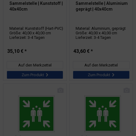
Sammelstelle | Kunststoff |
Sammelstelle | Aluminium
40x40cm
geprägt | 40x40cm
Material: Kunststoff (Hart-PVC)
Material: Aluminium, geprägt
Größe: 40,00 x 40,00 cm
Größe: 40,00 x 40,00 cm
Lieferzeit: 3-4 Tagen
Lieferzeit: 3-4 Tagen
35,10 € *
43,60 € *
Auf den Merkzettel
Auf den Merkzettel
Zum Produkt
Zum Produkt