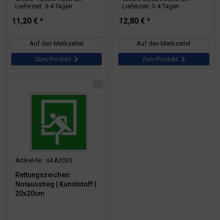
Lieferzeit: 3-4 Tagen
Lieferzeit: 3-4 Tagen
11,20 € *
12,80 € *
Auf den Merkzettel
Auf den Merkzettel
Zum Produkt
Zum Produkt
Artikel-Nr.: 44.A2035
Rettungszeichen:
Notausstieg | Kunststoff |
20x20cm