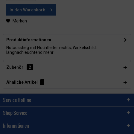
In den
Warenkorb
Merken
Produktinformationen
Notausstieg mit Fluchtleiter rechts, Winkelschild,
langnachleuchtend
mehr
Zubehör
2
Ähnliche Artikel
Service Hotline
Shop Service
Informationen