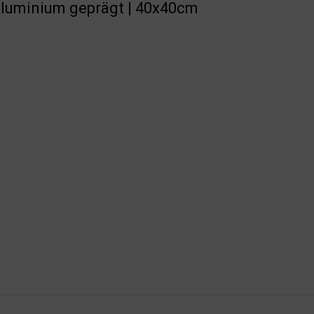
Aluminium geprägt | 40x40cm