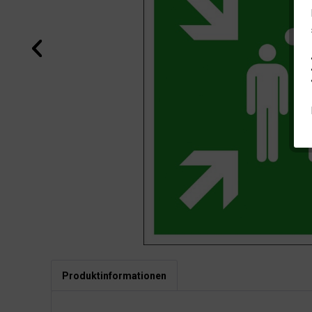
Produktinformationen