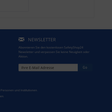
NEWSLETTER
Abonnieren Sie den kostenlosen SafetyShop24
Newsletter und verpassen Sie keine Neuigkeit oder
Aktion.
Go
Personen und Institutionen.
ten.